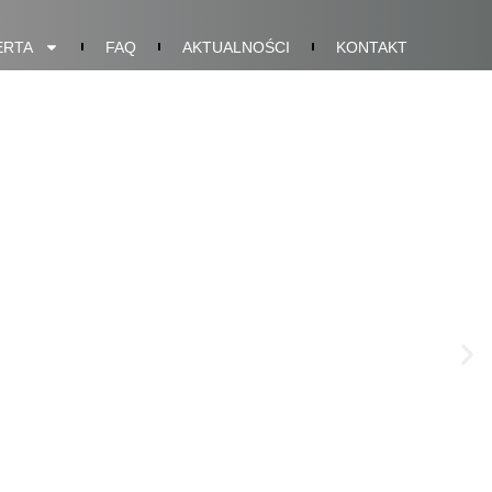
ERTA
FAQ
AKTUALNOŚCI
KONTAKT