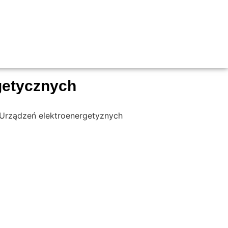
rgetycznych